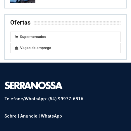
Ofertas
Supermercados
Vagas de emprego
Telefone/WhatsApp: (54) 99977-6816
Sobre |
Anuncie |
WhatsApp