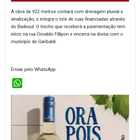
A obra de 922 metros contará com drenagem pluvial e
sinalização, e integra o lote de ruas financiadas através
do Badesul. O trecho que receberá a pavimentação tem
início na rua Osvaldo Fillipon e encerra na divisa com o
município de Garibaldi.
Enviar pelo WhatsApp:
WhatsApp