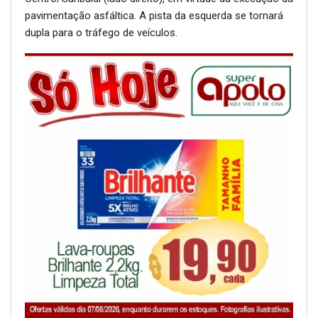
pavimentação asfáltica. A pista da esquerda se tornará
dupla para o tráfego de veículos.