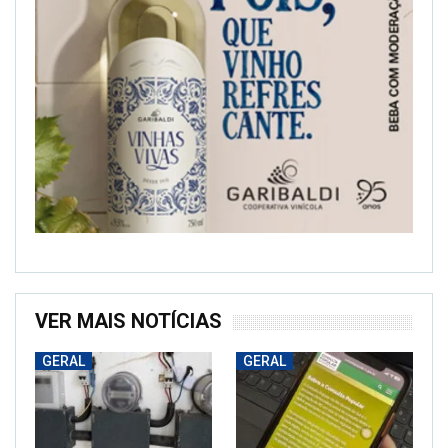
VER MAIS NOTÍCIAS
GERAL
GERAL