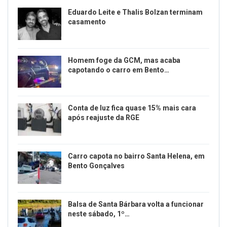
Eduardo Leite e Thalis Bolzan terminam
casamento
Homem foge da GCM, mas acaba
capotando o carro em Bento…
Conta de luz fica quase 15% mais cara
após reajuste da RGE
Carro capota no bairro Santa Helena, em
Bento Gonçalves
Balsa de Santa Bárbara volta a funcionar
neste sábado, 1º…