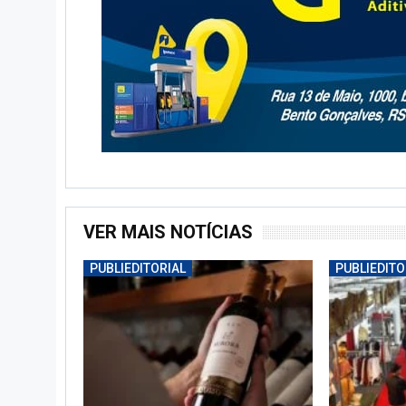
VER MAIS NOTÍCIAS
PUBLIEDITORIAL
PUBLIEDITO