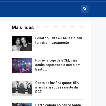
Mais lidas
Eduardo Leite e Thalis Bolzan
terminam casamento
Homem foge da GCM, mas
acaba capotando o carro em
Bento…
Conta de luz fica quase 15%
mais cara após reajuste da
RGE
Carro capota no bairro Santa