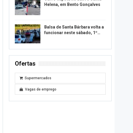
Helena, em Bento Gonçalves
Balsa de Santa Bárbara volta a
funcionar neste sábado, 1º…
Ofertas
Supermercados
Vagas de emprego