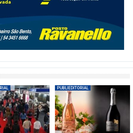
RIAL
PUBLIEDITORIAL