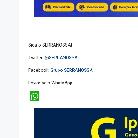
Siga o SERRANOSSA!
Twitter:
@SERRANOSSA
Facebook:
Grupo SERRANOSSA
Enviar pelo WhatsApp:
WhatsApp