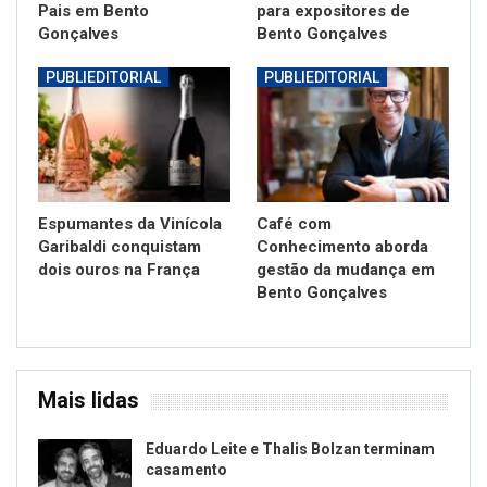
Pais em Bento
para expositores de
Gonçalves
Bento Gonçalves
PUBLIEDITORIAL
PUBLIEDITORIAL
Espumantes da Vinícola
Café com
Garibaldi conquistam
Conhecimento aborda
dois ouros na França
gestão da mudança em
Bento Gonçalves
Mais lidas
Eduardo Leite e Thalis Bolzan terminam
casamento