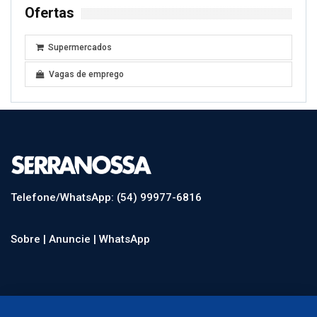
Ofertas
Supermercados
Vagas de emprego
Telefone/WhatsApp: (54) 99977-6816
Sobre |
Anuncie |
WhatsApp