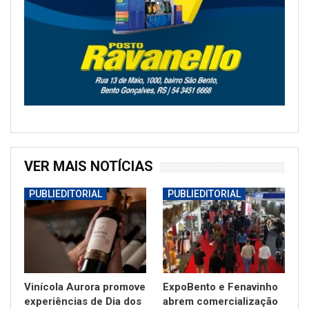
VER MAIS NOTÍCIAS
PUBLIEDITORIAL
PUBLIEDITORIAL
Vinícola Aurora promove
ExpoBento e Fenavinho
experiências de Dia dos
abrem comercialização