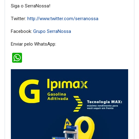
Siga o SerraNossa!
Twitter:
http://www.twitter.com/serranossa
Facebook:
Grupo SerraNossa
Enviar pelo WhatsApp:
WhatsApp