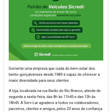
Somente uma empresa que cuida do bem-estar dos
bento-gonçalvenses desde 1989 é capaz de oferecer a
maior diversidade para seus clientes.
A loja, localizada na rua Barão do Rio Branco, atende de
segunda a sexta-feira, das 8h às 11h45 e das 13h às
18h45. A Serv-Lar agradece a todos os colaboradores,
parceiros, clientes e amigos, pelos 23 anos de confiança.