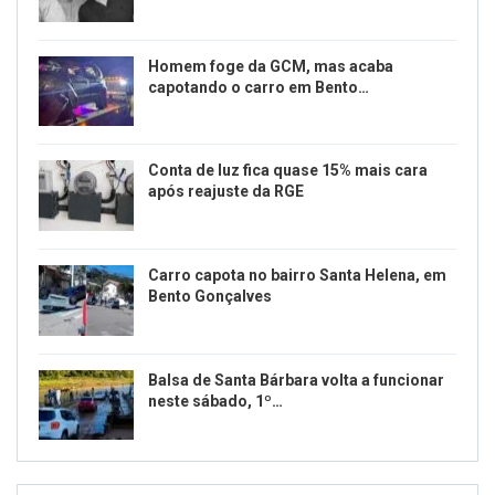
Homem foge da GCM, mas acaba
capotando o carro em Bento…
Conta de luz fica quase 15% mais cara
após reajuste da RGE
Carro capota no bairro Santa Helena, em
Bento Gonçalves
Balsa de Santa Bárbara volta a funcionar
neste sábado, 1º…