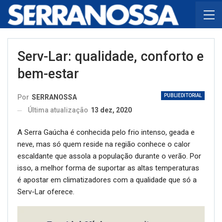
Serv-Lar: qualidade, conforto e
bem-estar
PUBLIEDITORIAL
Por
SERRANOSSA
Última atualização
13 dez, 2020
A Serra Gaúcha é conhecida pelo frio intenso, geada e
neve, mas só quem reside na região conhece o calor
escaldante que assola a população durante o verão. Por
isso, a melhor forma de suportar as altas temperaturas
é apostar em climatizadores com a qualidade que só a
Serv-Lar oferece.