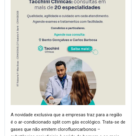
A novidade exclusiva que a empresas traz para a região
é o ar-condicionado split com gás ecológico. Trata-se de
gases que não emitem clorofluorcarbonos –