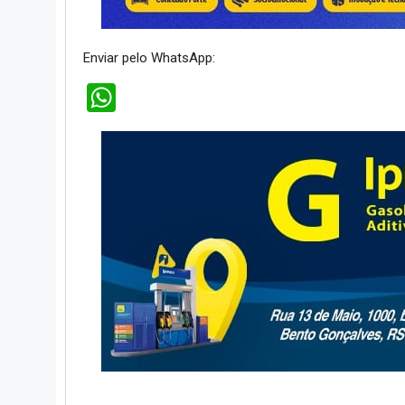
Enviar pelo WhatsApp:
WhatsApp