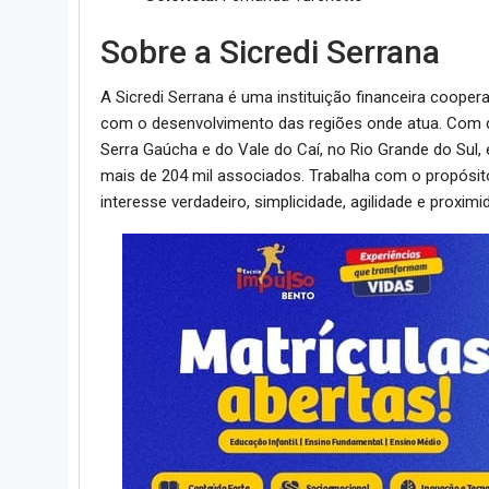
Sobre a Sicredi Serrana
A Sicredi Serrana é uma instituição financeira coop
com o desenvolvimento das regiões onde atua. Com q
Serra Gaúcha e do Vale do Caí, no Rio Grande do Sul,
mais de 204 mil associados. Trabalha com o propósit
interesse verdadeiro, simplicidade, agilidade e prox