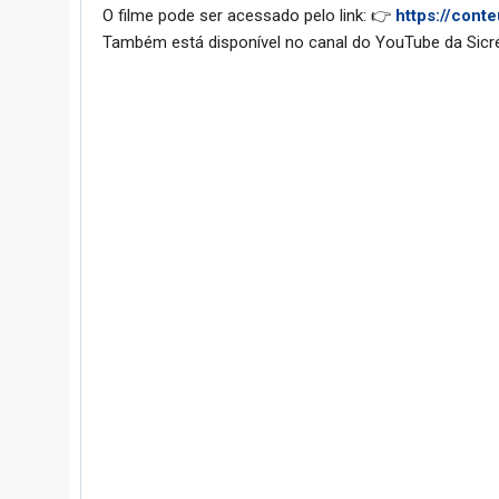
O filme pode ser acessado pelo link: 👉
https://cont
Também está disponível no canal do YouTube da Sicr