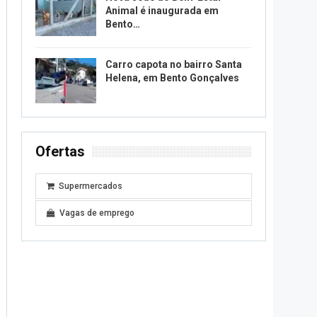
Animal é inaugurada em
Bento…
Carro capota no bairro Santa
Helena, em Bento Gonçalves
Ofertas
Supermercados
Vagas de emprego