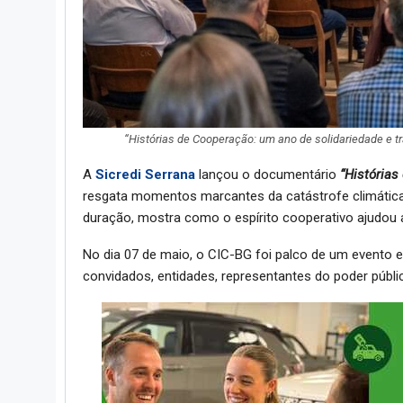
“Histórias de Cooperação: um ano de solidariedade e tr
A
Sicredi Serrana
lançou o documentário
“Histórias
resgata momentos marcantes da catástrofe climática
duração, mostra como o espírito cooperativo ajudou 
No dia 07 de maio, o CIC-BG foi palco de um evento
convidados, entidades, representantes do poder públi