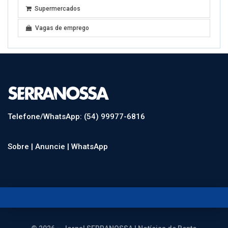
Supermercados
Vagas de emprego
Telefone/WhatsApp: (54) 99977-6816
Sobre |
Anuncie |
WhatsApp