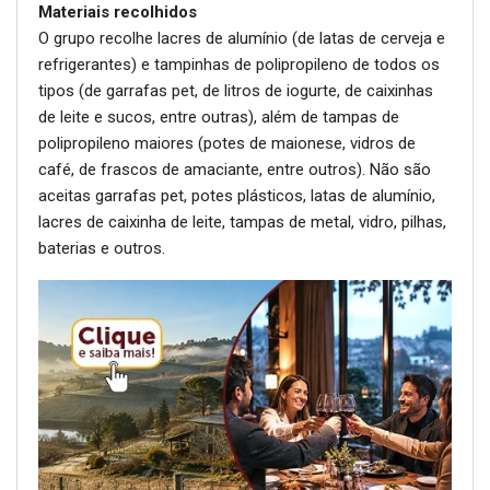
Materiais recolhidos
O grupo recolhe lacres de alumínio (de latas de cerveja e
refrigerantes) e tampinhas de polipropileno de todos os
tipos (de garrafas pet, de litros de iogurte, de caixinhas
de leite e sucos, entre outras), além de tampas de
polipropileno maiores (potes de maionese, vidros de
café, de frascos de amaciante, entre outros). Não são
aceitas garrafas pet, potes plásticos, latas de alumínio,
lacres de caixinha de leite, tampas de metal, vidro, pilhas,
baterias e outros.