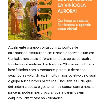
Atualmente o grupo conta com 20 pontos de
arrecadação distribuídos em Bento Gonçalves e um em
Garibaldi, nos quais já foram juntadas cerca de quatro
toneladas de material. Em torno de 20 animais já foram
beneficiados com o montante, porém, a demanda,
segundo as voluntárias, é muito maior, objetivo pelo qual
o grupo busca novos parceiros. “Inclusive as ONG que
defendem a causa e gostariam de contar com a nossa
parceria, podem nos procurar que atuaremos em
conjunto”, enfatizam as voluntárias.