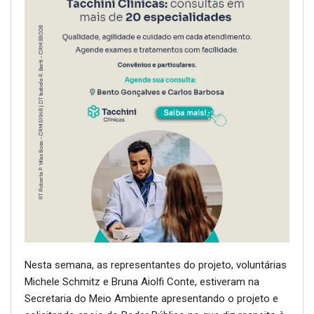
Nesta semana, as representantes do projeto, voluntárias
Michele Schmitz e Bruna Aiolfi Conte, estiveram na
Secretaria do Meio Ambiente apresentando o projeto e