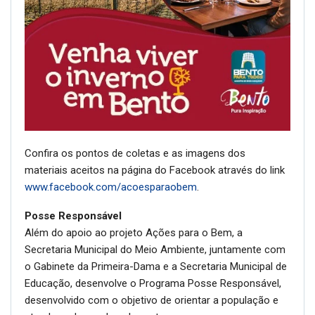
Confira os pontos de coletas e as imagens dos
materiais aceitos na página do Facebook através do link
www.facebook.com/acoesparaobem
.
Posse Responsável
Além do apoio ao projeto Ações para o Bem, a
Secretaria Municipal do Meio Ambiente, juntamente com
o Gabinete da Primeira-Dama e a Secretaria Municipal de
Educação, desenvolve o Programa Posse Responsável,
desenvolvido com o objetivo de orientar a população e