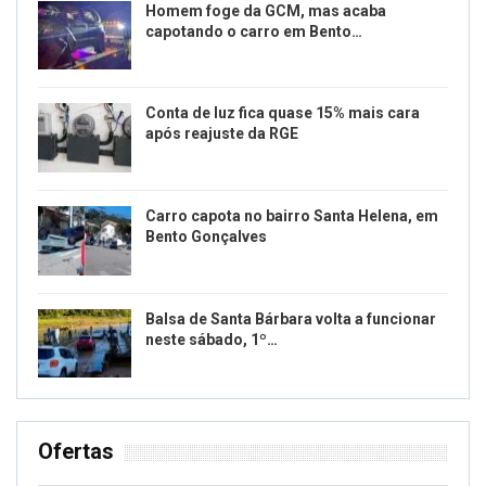
Homem foge da GCM, mas acaba
capotando o carro em Bento…
Conta de luz fica quase 15% mais cara
após reajuste da RGE
Carro capota no bairro Santa Helena, em
Bento Gonçalves
Balsa de Santa Bárbara volta a funcionar
neste sábado, 1º…
Ofertas