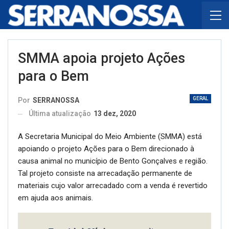
SMMA apoia projeto Ações
para o Bem
GERAL
Por
SERRANOSSA
Última atualização
13 dez, 2020
A Secretaria Municipal do Meio Ambiente (SMMA) está
apoiando o projeto Ações para o Bem direcionado à
causa animal no município de Bento Gonçalves e região.
Tal projeto consiste na arrecadação permanente de
materiais cujo valor arrecadado com a venda é revertido
em ajuda aos animais.