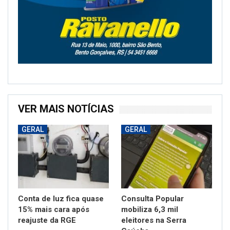
VER MAIS NOTÍCIAS
GERAL
GERAL
Conta de luz fica quase
Consulta Popular
15% mais cara após
mobiliza 6,3 mil
reajuste da RGE
eleitores na Serra