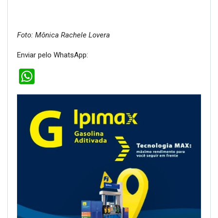
Foto: Mônica Rachele Lovera
Enviar pelo WhatsApp:
WhatsApp