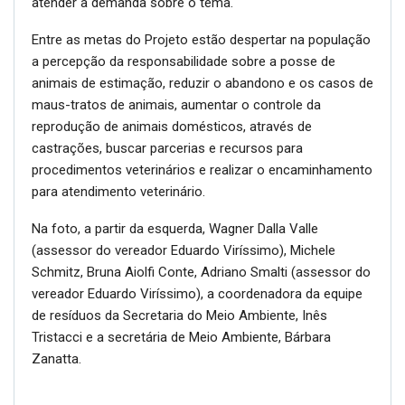
atender a demanda sobre o tema.
Entre as metas do Projeto estão despertar na população
a percepção da responsabilidade sobre a posse de
animais de estimação, reduzir o abandono e os casos de
maus-tratos de animais, aumentar o controle da
reprodução de animais domésticos, através de
castrações, buscar parcerias e recursos para
procedimentos veterinários e realizar o encaminhamento
para atendimento veterinário.
Na foto, a partir da esquerda, Wagner Dalla Valle
(assessor do vereador Eduardo Viríssimo), Michele
Schmitz, Bruna Aiolfi Conte, Adriano Smalti (assessor do
vereador Eduardo Viríssimo), a coordenadora da equipe
de resíduos da Secretaria do Meio Ambiente, Inês
Tristacci e a secretária de Meio Ambiente, Bárbara
Zanatta.