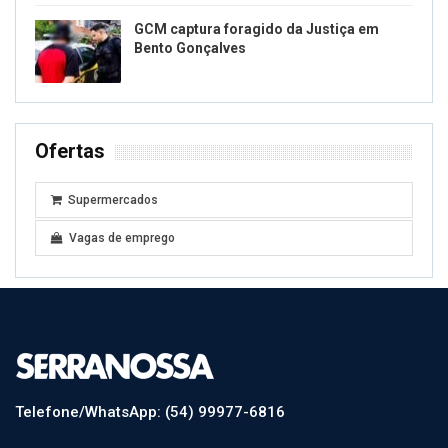
GCM captura foragido da Justiça em
Bento Gonçalves
Ofertas
Supermercados
Vagas de emprego
Telefone/WhatsApp: (54) 99977-6816