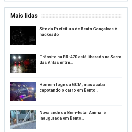
Mais lidas
Site da Prefeitura de Bento Gonçalves é
hackeado
Trânsito na BR-470 está liberado na Serra
das Antas entre…
Homem foge da GCM, mas acaba
capotando o carro em Bento…
Nova sede do Bem-Estar Animal é
inaugurada em Bento…