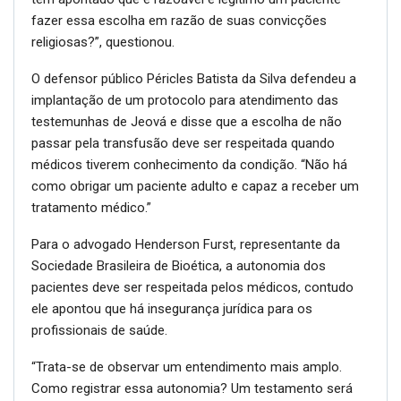
fazer essa escolha em razão de suas convicções
religiosas?”, questionou.
O defensor público Péricles Batista da Silva defendeu a
implantação de um protocolo para atendimento das
testemunhas de Jeová e disse que a escolha de não
passar pela transfusão deve ser respeitada quando
médicos tiverem conhecimento da condição. “Não há
como obrigar um paciente adulto e capaz a receber um
tratamento médico.”
Para o advogado Henderson Furst, representante da
Sociedade Brasileira de Bioética, a autonomia dos
pacientes deve ser respeitada pelos médicos, contudo
ele apontou que há insegurança jurídica para os
profissionais de saúde.
“Trata-se de observar um entendimento mais amplo.
Como registrar essa autonomia? Um testamento será