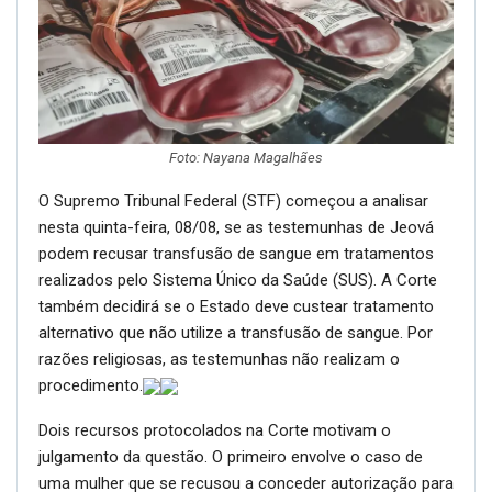
Foto: Nayana Magalhães
O Supremo Tribunal Federal (STF) começou a analisar
nesta quinta-feira, 08/08, se as testemunhas de Jeová
podem recusar transfusão de sangue em tratamentos
realizados pelo Sistema Único da Saúde (SUS). A Corte
também decidirá se o Estado deve custear tratamento
alternativo que não utilize a transfusão de sangue. Por
razões religiosas, as testemunhas não realizam o
procedimento.
Dois recursos protocolados na Corte motivam o
julgamento da questão. O primeiro envolve o caso de
uma mulher que se recusou a conceder autorização para