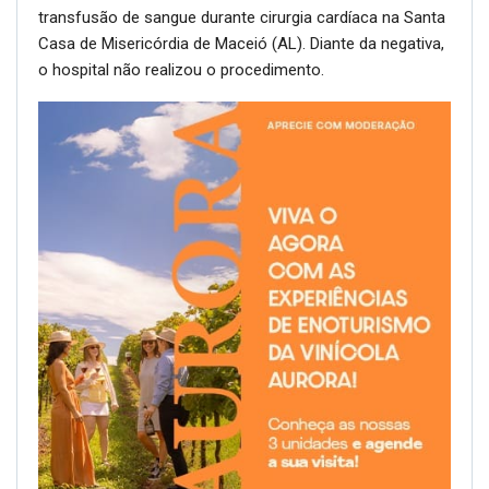
transfusão de sangue durante cirurgia cardíaca na Santa
Casa de Misericórdia de Maceió (AL). Diante da negativa,
o hospital não realizou o procedimento.