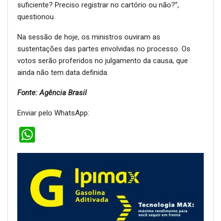
suficiente? Preciso registrar no cartório ou não?”,
questionou.
Na sessão de hoje, os ministros ouviram as
sustentações das partes envolvidas no processo. Os
votos serão proferidos no julgamento da causa, que
ainda não tem data definida.
Fonte: Agência Brasil
Enviar pelo WhatsApp:
WhatsApp