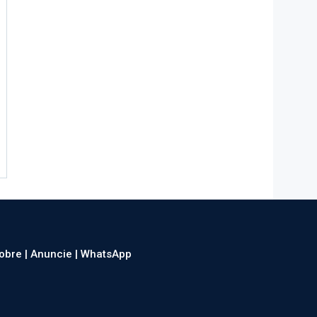
obre |
Anuncie |
WhatsApp