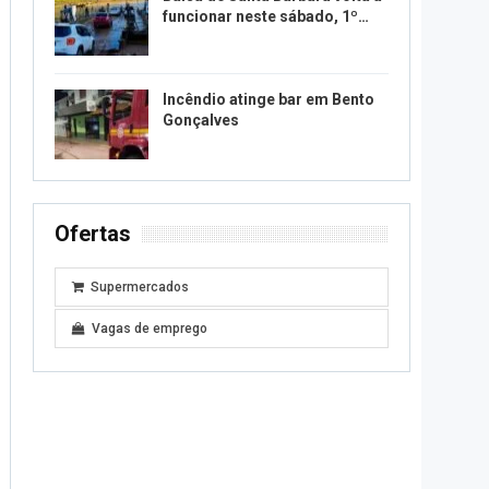
funcionar neste sábado, 1º…
Incêndio atinge bar em Bento
Gonçalves
Ofertas
Supermercados
Vagas de emprego