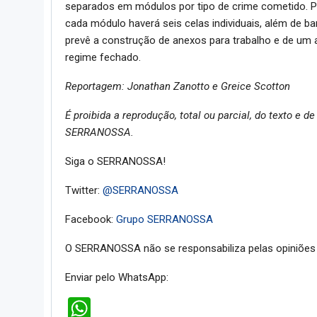
separados em módulos por tipo de crime cometido. P
cada módulo haverá seis celas individuais, além de ba
prevê a construção de anexos para trabalho e de um
regime fechado.
Reportagem: Jonathan Zanotto e Greice Scotton
É proibida a reprodução, total ou parcial, do texto e
SERRANOSSA.
Siga o SERRANOSSA!
Twitter:
@SERRANOSSA
Facebook:
Grupo SERRANOSSA
O SERRANOSSA não se responsabiliza pelas opiniões 
Enviar pelo WhatsApp:
WhatsApp