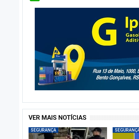
VER MAIS NOTÍCIAS
SEGURANÇA
SEGURANÇ