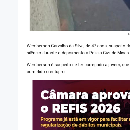
F
Wemberson Carvalho da Silva, de 47 anos, suspeito 
silêncio durante o depoimento à Polícia Civil de Mina
Wemberson é suspeito de ter carregado a jovem, que 
cometido o estupro.