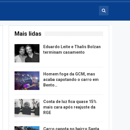
Mais lidas
Eduardo Leite e Thalis Bolzan
terminam casamento
Homem foge da GCM, mas
acaba capotando o carro em
Bento…
Conta de luz fica quase 15%
mais cara após reajuste da
RGE
Carro capota no bairro Santa