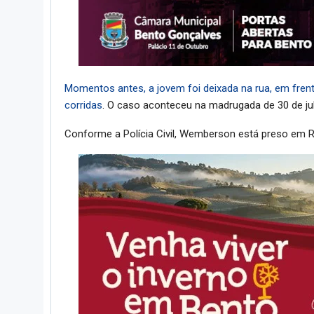
Momentos antes, a jovem foi deixada na rua, em frent
corridas
. O caso aconteceu na madrugada de 30 de ju
Conforme a Polícia Civil, Wemberson está preso em Ri