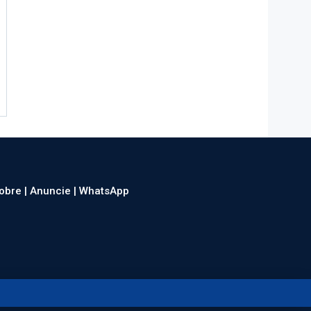
obre |
Anuncie |
WhatsApp