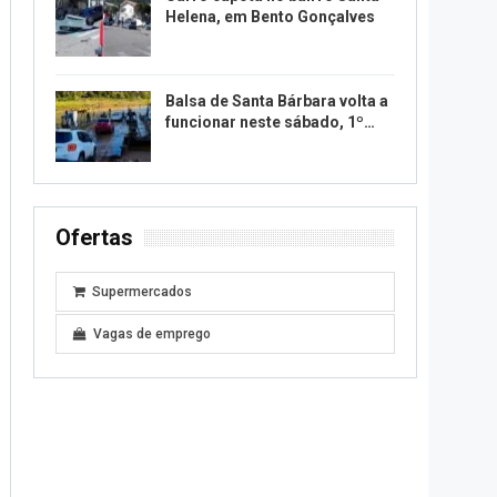
Helena, em Bento Gonçalves
Balsa de Santa Bárbara volta a
funcionar neste sábado, 1º…
Ofertas
Supermercados
Vagas de emprego