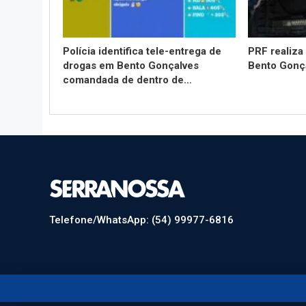
Polícia identifica tele-entrega de
PRF realiza
drogas em Bento Gonçalves
Bento Gonç
comandada de dentro de…
Telefone/WhatsApp: (54) 99977-6816