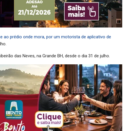
e ao prédio onde mora, por um motorista de aplicativo de
lho.
beirão das Neves, na Grande BH, desde o dia 31 de julho.