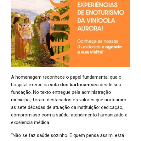
A homenagem reconhece o papel fundamental que o
hospital exerce na
vida dos barbosenses
desde sua
fundação. No texto entregue pela administração
municipal, foram destacados os valores que nortearam
as sete décadas de atuação da instituição: dedicação,
compromisso com a saúde, atendimento humanizado e
excelência médica.
“Não se faz saúde sozinho. E quem pensa assim, está