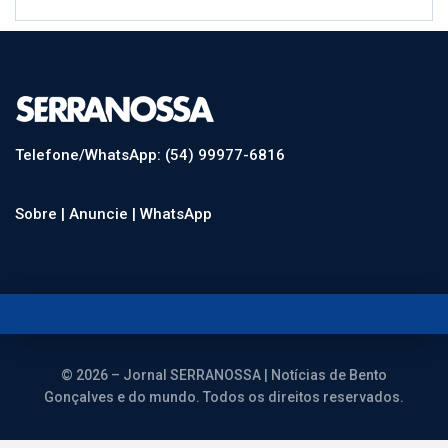
Telefone/WhatsApp: (54) 99977-6816
Sobre |
Anuncie |
WhatsApp
© 2026 – Jornal SERRANOSSA | Notícias de Bento
Gonçalves e do mundo. Todos os direitos reservados.