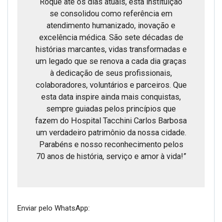
Roque até os dias atuais, esta instituição
se consolidou como referência em
atendimento humanizado, inovação e
excelência médica. São sete décadas de
histórias marcantes, vidas transformadas e
um legado que se renova a cada dia graças
à dedicação de seus profissionais,
colaboradores, voluntários e parceiros. Que
esta data inspire ainda mais conquistas,
sempre guiadas pelos princípios que
fazem do Hospital Tacchini Carlos Barbosa
um verdadeiro patrimônio da nossa cidade.
Parabéns e nosso reconhecimento pelos
70 anos de história, serviço e amor à vida!”
Enviar pelo WhatsApp: