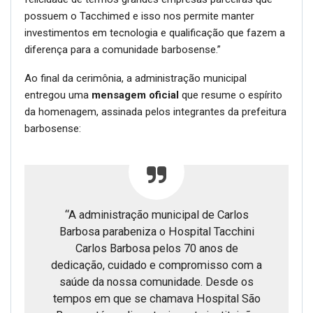
possuem o Tacchimed e isso nos permite manter
investimentos em tecnologia e qualificação que fazem a
diferença para a comunidade barbosense.”
Ao final da cerimônia, a administração municipal
entregou uma
mensagem oficial
que resume o espírito
da homenagem, assinada pelos integrantes da prefeitura
barbosense:
“A administração municipal de Carlos
Barbosa parabeniza o Hospital Tacchini
Carlos Barbosa pelos 70 anos de
dedicação, cuidado e compromisso com a
saúde da nossa comunidade. Desde os
tempos em que se chamava Hospital São