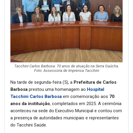
Tacchini Carlos Barbosa: 70 anos de atuação na Serra Gaúcha.
Foto: Assessoria de Imprensa Tacchini
Na tarde de segunda-feira (5), a
Prefeitura de Carlos
Barbosa
prestou uma homenagem ao
Hospital
Tacchini Carlos Barbosa
em comemoração aos
70
anos da instituição
, completados em 2025. A cerimônia
aconteceu na sede do Executivo Municipal e contou com
a presença de autoridades municipais e representantes
do Tacchini Saúde.