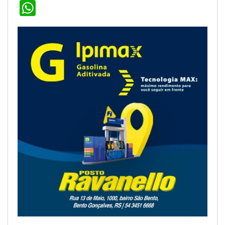
WhatsApp