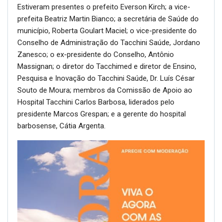
Estiveram presentes o prefeito Everson Kirch; a vice-
prefeita Beatriz Martin Bianco; a secretária de Saúde do
município, Roberta Goulart Maciel; o vice-presidente do
Conselho de Administração do Tacchini Saúde, Jordano
Zanesco; o ex-presidente do Conselho, Antônio
Massignan; o diretor do Tacchimed e diretor de Ensino,
Pesquisa e Inovação do Tacchini Saúde, Dr. Luís César
Souto de Moura; membros da Comissão de Apoio ao
Hospital Tacchini Carlos Barbosa, liderados pelo
presidente Marcos Grespan; e a gerente do hospital
barbosense, Cátia Argenta.