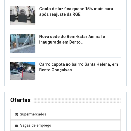
Conta de luz fica quase 15% mais cara
após reajuste da RGE
Nova sede do Bem-Estar Animal é
inaugurada em Bento…
Carro capota no bairro Santa Helena, em
Bento Gonçalves
Ofertas
Supermercados
Vagas de emprego