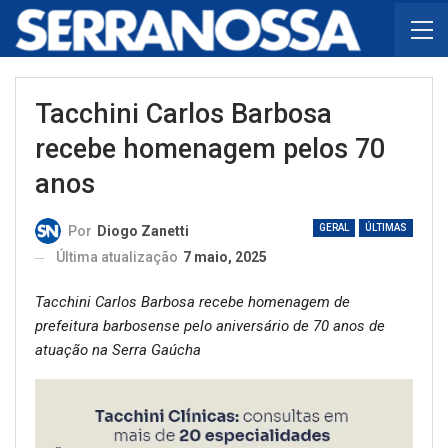
Tacchini Carlos Barbosa
recebe homenagem pelos 70
anos
GERAL
ÚLTIMAS
Por
Diogo Zanetti
Última atualização
7 maio, 2025
Tacchini Carlos Barbosa recebe homenagem de
prefeitura barbosense pelo aniversário de 70 anos de
atuação na Serra Gaúcha