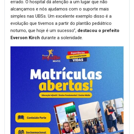
errado. O hospital dá atenção a um lugar que não
alcançamos e nós ajudamos com o suporte mais
simples nas UBSs. Um excelente exemplo disso é a
evolução que tivemos a partir do plantão pediátrico
noturno, que hoje é um sucesso”,
destacou o prefeito
Everson Kirch
durante a solenidade.