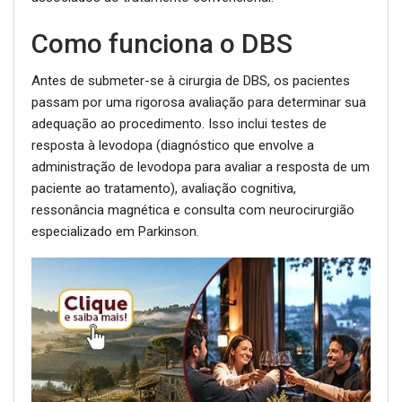
Como funciona o DBS
Antes de submeter-se à cirurgia de DBS, os pacientes
passam por uma rigorosa avaliação para determinar sua
adequação ao procedimento. Isso inclui testes de
resposta à levodopa (diagnóstico que envolve a
administração de levodopa para avaliar a resposta de um
paciente ao tratamento), avaliação cognitiva,
ressonância magnética e consulta com neurocirurgião
especializado em Parkinson.