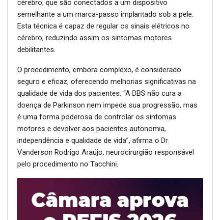
cérebro, que são conectados a um dispositivo
semelhante a um marca-passo implantado sob a pele.
Esta técnica é capaz de regular os sinais elétricos no
cérebro, reduzindo assim os sintomas motores
debilitantes.
O procedimento, embora complexo, é considerado
seguro e eficaz, oferecendo melhorias significativas na
qualidade de vida dos pacientes. “A DBS não cura a
doença de Parkinson nem impede sua progressão, mas
é uma forma poderosa de controlar os sintomas
motores e devolver aos pacientes autonomia,
independência e qualidade de vida”, afirma o Dr.
Vanderson Rodrigo Araújo, neurocirurgião responsável
pelo procedimento no Tacchini.