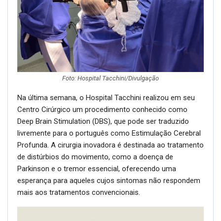
Foto: Hospital Tacchini/Divulgação
Na última semana, o Hospital Tacchini realizou em seu
Centro Cirúrgico um procedimento conhecido como
Deep Brain Stimulation (DBS), que pode ser traduzido
livremente para o português como Estimulação Cerebral
Profunda. A cirurgia inovadora é destinada ao tratamento
de distúrbios do movimento, como a doença de
Parkinson e o tremor essencial, oferecendo uma
esperança para aqueles cujos sintomas não respondem
mais aos tratamentos convencionais.