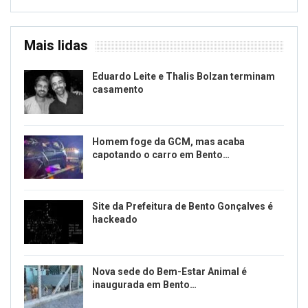
Mais lidas
Eduardo Leite e Thalis Bolzan terminam
casamento
Homem foge da GCM, mas acaba
capotando o carro em Bento…
Site da Prefeitura de Bento Gonçalves é
hackeado
Nova sede do Bem-Estar Animal é
inaugurada em Bento…