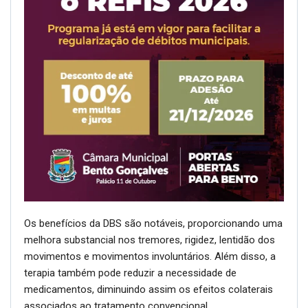
Os benefícios da DBS são notáveis, proporcionando uma
melhora substancial nos tremores, rigidez, lentidão dos
movimentos e movimentos involuntários. Além disso, a
terapia também pode reduzir a necessidade de
medicamentos, diminuindo assim os efeitos colaterais
associados ao tratamento convencional.