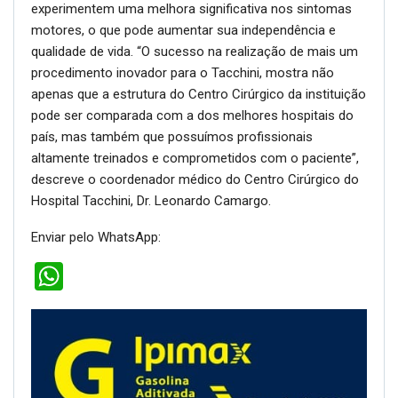
experimentem uma melhora significativa nos sintomas
motores, o que pode aumentar sua independência e
qualidade de vida. “O sucesso na realização de mais um
procedimento inovador para o Tacchini, mostra não
apenas que a estrutura do Centro Cirúrgico da instituição
pode ser comparada com a dos melhores hospitais do
país, mas também que possuímos profissionais
altamente treinados e comprometidos com o paciente”,
descreve o coordenador médico do Centro Cirúrgico do
Hospital Tacchini, Dr. Leonardo Camargo.
Enviar pelo WhatsApp:
WhatsApp