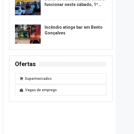
funcionar neste sábado, 1º…
Incêndio atinge bar em Bento
Gonçalves
Ofertas
Supermercados
Vagas de emprego