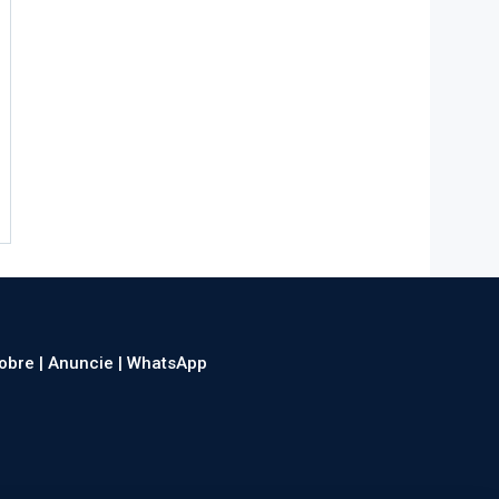
obre |
Anuncie |
WhatsApp