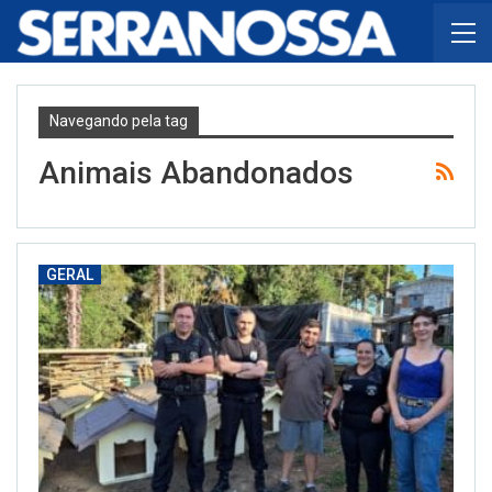
Navegando pela tag
Animais Abandonados
GERAL