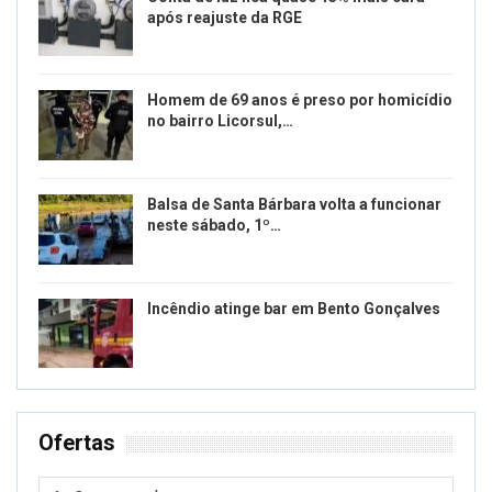
após reajuste da RGE
Homem de 69 anos é preso por homicídio
no bairro Licorsul,…
Balsa de Santa Bárbara volta a funcionar
neste sábado, 1º…
Incêndio atinge bar em Bento Gonçalves
Ofertas