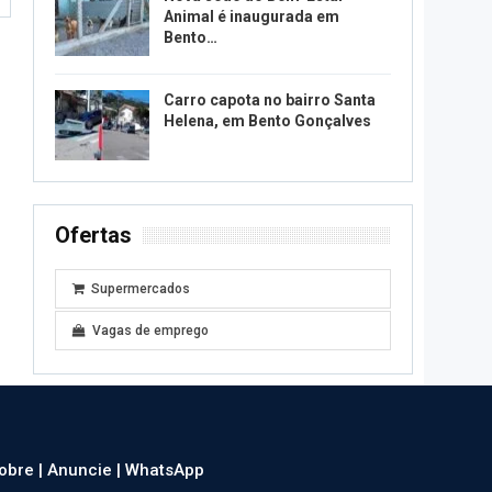
Animal é inaugurada em
Bento…
Carro capota no bairro Santa
Helena, em Bento Gonçalves
Ofertas
Supermercados
Vagas de emprego
obre |
Anuncie |
WhatsApp