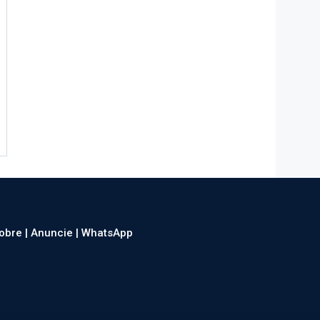
obre |
Anuncie |
WhatsApp