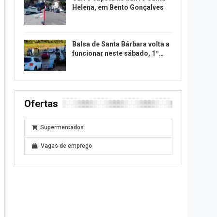
Helena, em Bento Gonçalves
Balsa de Santa Bárbara volta a
funcionar neste sábado, 1º…
Ofertas
Supermercados
Vagas de emprego