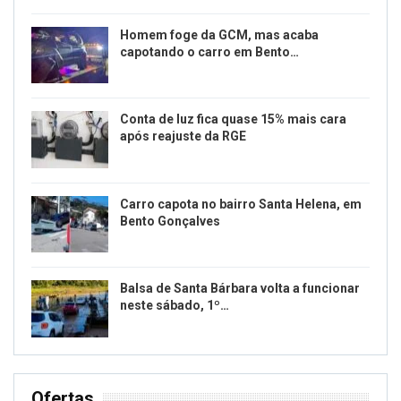
Homem foge da GCM, mas acaba
capotando o carro em Bento…
Conta de luz fica quase 15% mais cara
após reajuste da RGE
Carro capota no bairro Santa Helena, em
Bento Gonçalves
Balsa de Santa Bárbara volta a funcionar
neste sábado, 1º…
Ofertas