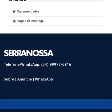
Supermercados
Vagas de emprego
Telefone/WhatsApp: (54) 99977-6816
Sobre |
Anuncie |
WhatsApp