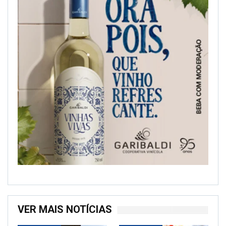
VER MAIS NOTÍCIAS