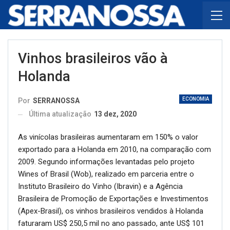
Vinhos brasileiros vão à
Holanda
ECONOMIA
Por
SERRANOSSA
Última atualização
13 dez, 2020
As vinícolas brasileiras aumentaram em 150% o valor
exportado para a Holanda em 2010, na comparação com
2009. Segundo informações levantadas pelo projeto
Wines of Brasil (Wob), realizado em parceria entre o
Instituto Brasileiro do Vinho (Ibravin) e a Agência
Brasileira de Promoção de Exportações e Investimentos
(Apex-Brasil), os vinhos brasileiros vendidos à Holanda
faturaram US$ 250,5 mil no ano passado, ante US$ 101