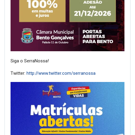
Siga o SerraNossa!
Twitter:
http://www.twitter.com/serranossa