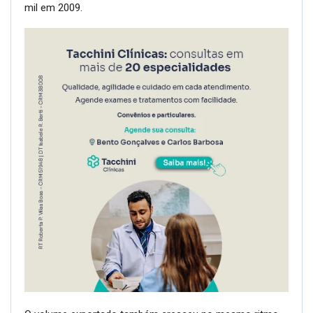
mil em 2009.