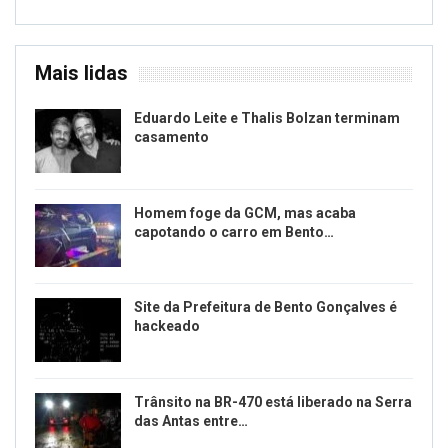
Mais lidas
Eduardo Leite e Thalis Bolzan terminam
casamento
Homem foge da GCM, mas acaba
capotando o carro em Bento…
Site da Prefeitura de Bento Gonçalves é
hackeado
Trânsito na BR-470 está liberado na Serra
das Antas entre…