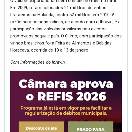
O volume exportado também cresceu no mesmo ritmo.
Em 2009, foram colocados 21 mil litros de vinhos
brasileiros na Holanda, contra 52 mil litros em 2010. A
razão para os bons índices, de acordo com o Ibravin, é a
participação das vinícolas brasileiras nos eventos
promovidos naquele país. O último, com participação dos
vinhos brasileiros foi a Feira de Alimentos e Bebidas
Horecava, ocorrida de 10 a 13 de janeiro.
Com informações do Ibravin.