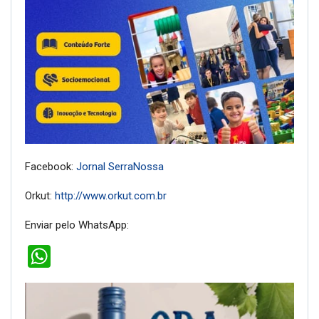
Facebook:
Jornal SerraNossa
Orkut:
http://www.orkut.com.br
Enviar pelo WhatsApp:
WhatsApp