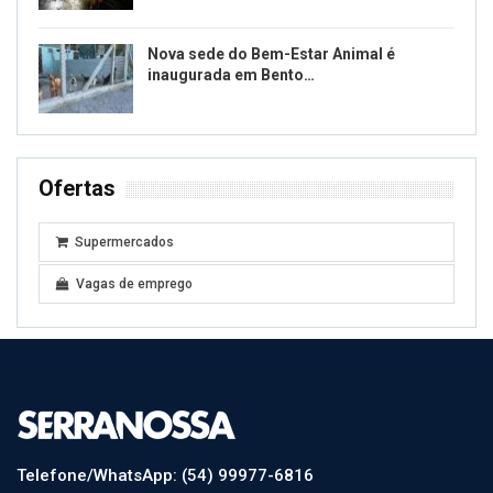
Nova sede do Bem-Estar Animal é
inaugurada em Bento…
Ofertas
Supermercados
Vagas de emprego
Telefone/WhatsApp: (54) 99977-6816