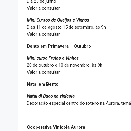
Dia 23 de junho
Valor a consultar
Mini Cursos de Queijos e Vinhos
Dias 11 de agosto 15 de setembro, às 9h
Valor a consultar
Bento em Primavera – Outubro
Mini curso Frutas e Vinhos
20 de outubro e 10 de novembro, às 9h
Valor a consultar
Natal em Bento
Natal di Baco na vinícola
Decoração especial dentro do roteiro na Aurora, temáti
Cooperativa Vinícola Aurora