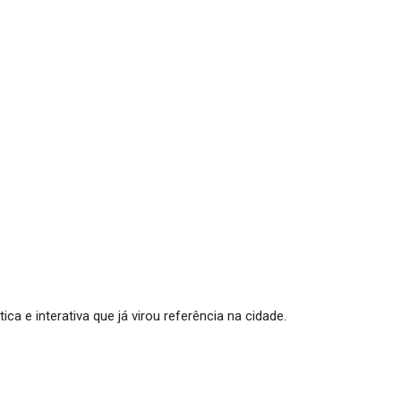
ca e interativa que já virou referência na cidade.