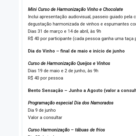
Mini Curso de Harmonização Vinho e Chocolate
Inclui apresentação audiovisual, passeio guiado pela
degustação harmonizada de vinhos e espumantes co
Dias 31 de março e 14 de abril, às 9h
R$ 40 por participante (cada pessoa ganha uma taça p
Dia do Vinho – final de maio e início de junho
Curso de Harmonização Queijos e Vinhos
Dias 19 de maio e 2 de junho, às 9h
R$ 40 por pessoa
Bento Sensação – Junho a Agosto (valor a consul
Programação especial Dia dos Namorados
Dia 9 de junho
Valor a consultar
Curso Harmonização – tábuas de frios