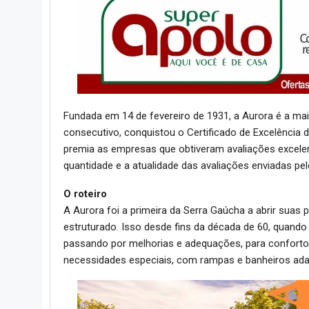
Fundada em 14 de fevereiro de 1931, a Aurora é a maio
consecutivo, conquistou o Certificado de Excelência d
premia as empresas que obtiveram avaliações excelent
quantidade e a atualidade das avaliações enviadas pe
O roteiro
A Aurora foi a primeira da Serra Gaúcha a abrir suas
estruturado. Isso desde fins da década de 60, quando
passando por melhorias e adequações, para conforto 
necessidades especiais, com rampas e banheiros ad