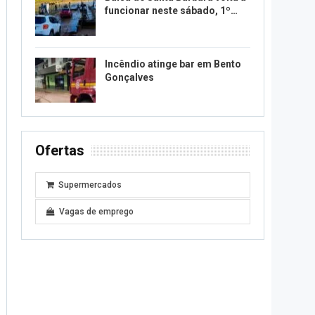
funcionar neste sábado, 1º…
Incêndio atinge bar em Bento
Gonçalves
Ofertas
Supermercados
Vagas de emprego