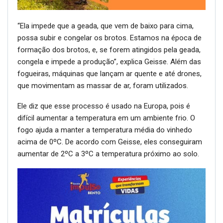
“Ela impede que a geada, que vem de baixo para cima,
possa subir e congelar os brotos. Estamos na época de
formação dos brotos, e, se forem atingidos pela geada,
congela e impede a produção”, explica Geisse. Além das
fogueiras, máquinas que lançam ar quente e até drones,
que movimentam as massar de ar, foram utilizados.
Ele diz que esse processo é usado na Europa, pois é
difícil aumentar a temperatura em um ambiente frio. O
fogo ajuda a manter a temperatura média do vinhedo
acima de 0ºC. De acordo com Geisse, eles conseguiram
aumentar de 2ºC a 3ºC a temperatura próximo ao solo.