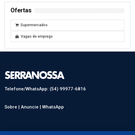
Ofertas
Supermercados
Vagas de emprego
Telefone/WhatsApp: (54) 99977-6816
Sobre |
Anuncie |
WhatsApp