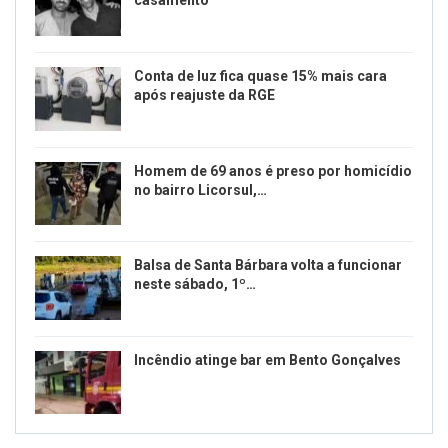
casamento
Conta de luz fica quase 15% mais cara
após reajuste da RGE
Homem de 69 anos é preso por homicídio
no bairro Licorsul,…
Balsa de Santa Bárbara volta a funcionar
neste sábado, 1º…
Incêndio atinge bar em Bento Gonçalves