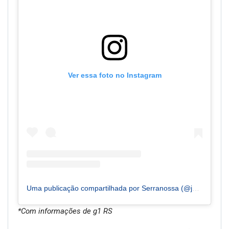
Ver essa foto no Instagram
Uma publicação compartilhada por Serranossa (@jornalserranossa)
*Com informações de g1 RS