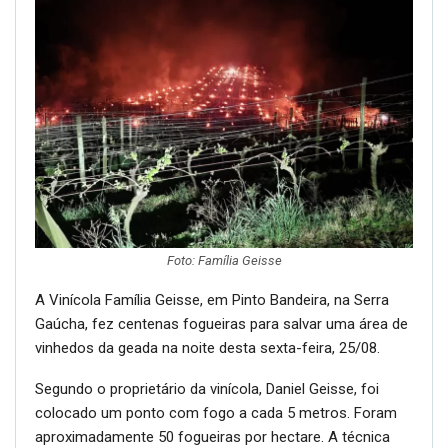
Foto: Família Geisse
A Vinícola Família Geisse, em Pinto Bandeira, na Serra
Gaúcha, fez centenas fogueiras para salvar uma área de
vinhedos da geada na noite desta sexta-feira, 25/08.
Segundo o proprietário da vinícola, Daniel Geisse, foi
colocado um ponto com fogo a cada 5 metros. Foram
aproximadamente 50 fogueiras por hectare. A técnica