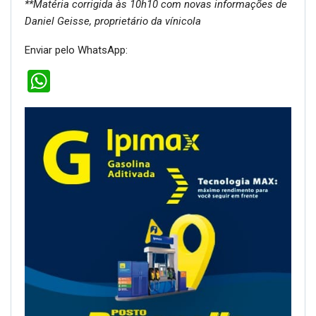
**Matéria corrigida às 10h10 com novas informações de
Daniel Geisse, proprietário da vínicola
Enviar pelo WhatsApp:
WhatsApp