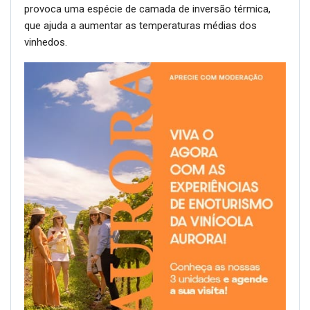
provoca uma espécie de camada de inversão térmica,
que ajuda a aumentar as temperaturas médias dos
vinhedos.