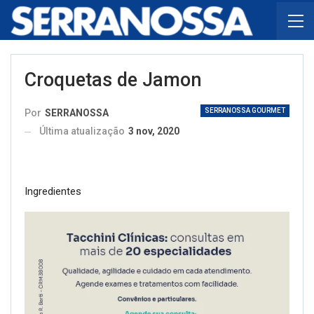
Croquetas de Jamon
SERRANOSSA GOURMET
Por
SERRANOSSA
Última atualização
3 nov, 2020
Ingredientes