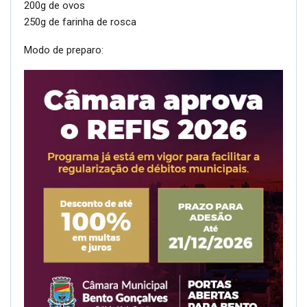
200g de ovos
250g de farinha de rosca
Modo de preparo: