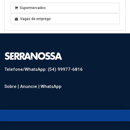
Supermercados
Vagas de emprego
Telefone/WhatsApp: (54) 99977-6816
Sobre |
Anuncie |
WhatsApp