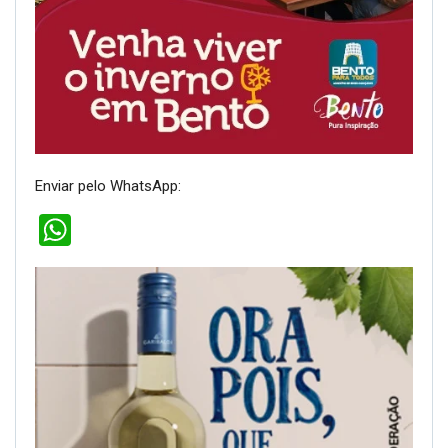
Enviar pelo WhatsApp:
WhatsApp