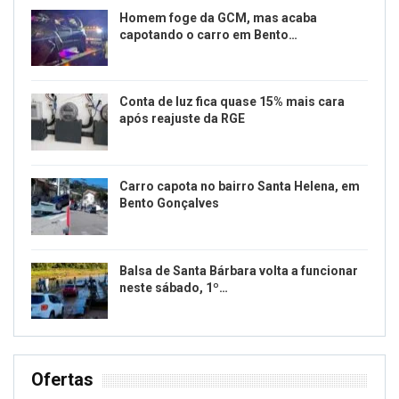
Homem foge da GCM, mas acaba
capotando o carro em Bento…
Conta de luz fica quase 15% mais cara
após reajuste da RGE
Carro capota no bairro Santa Helena, em
Bento Gonçalves
Balsa de Santa Bárbara volta a funcionar
neste sábado, 1º…
Ofertas