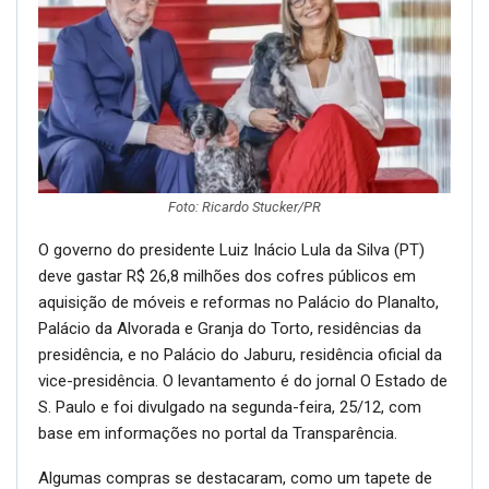
Foto: Ricardo Stucker/PR
O governo do presidente Luiz Inácio Lula da Silva (PT)
deve gastar R$ 26,8 milhões dos cofres públicos em
aquisição de móveis e reformas no Palácio do Planalto,
Palácio da Alvorada e Granja do Torto, residências da
presidência, e no Palácio do Jaburu, residência oficial da
vice-presidência. O levantamento é do jornal O Estado de
S. Paulo e foi divulgado na segunda-feira, 25/12, com
base em informações no portal da Transparência.
Algumas compras se destacaram, como um tapete de