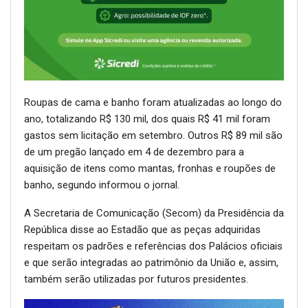
Roupas de cama e banho foram atualizadas ao longo do
ano, totalizando R$ 130 mil, dos quais R$ 41 mil foram
gastos sem licitação em setembro. Outros R$ 89 mil são
de um pregão lançado em 4 de dezembro para a
aquisição de itens como mantas, fronhas e roupões de
banho, segundo informou o jornal.
A Secretaria de Comunicação (Secom) da Presidência da
República disse ao Estadão que as peças adquiridas
respeitam os padrões e referências dos Palácios oficiais
e que serão integradas ao patrimônio da União e, assim,
também serão utilizadas por futuros presidentes.