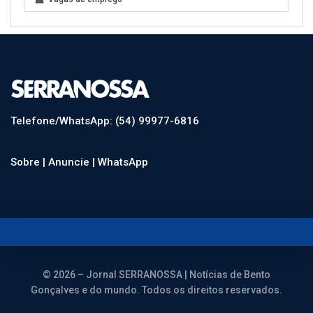
Telefone/WhatsApp: (54) 99977-6816
Sobre |
Anuncie |
WhatsApp
© 2026 – Jornal SERRANOSSA | Notícias de Bento
Gonçalves e do mundo. Todos os direitos reservados.