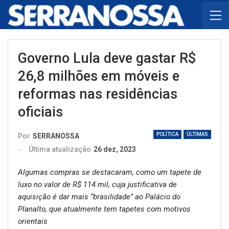
Governo Lula deve gastar R$
26,8 milhões em móveis e
reformas nas residências
oficiais
POLÍTICA
ÚLTIMAS
Por
SERRANOSSA
Última atualização
26 dez, 2023
Algumas compras se destacaram, como um tapete de
luxo no valor de R$ 114 mil, cuja justificativa de
aquisição é dar mais “brasilidade” ao Palácio do
Planalto, que atualmente tem tapetes com motivos
orientais