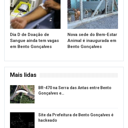
Dia D de Doação de
Nova sede do Bem-Estar
Sangue ainda tem vagas
Animal é inaugurada em
em Bento Gonçalves
Bento Gonçalves
Mais lidas
BR-470 na Serra das Antas entre Bento
Gonçalves e…
Site da Prefeitura de Bento Gonçalves é
hackeado