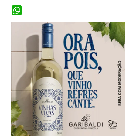
WhatsApp