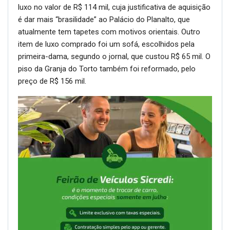
luxo no valor de R$ 114 mil, cuja justificativa de aquisição
é dar mais “brasilidade” ao Palácio do Planalto, que
atualmente tem tapetes com motivos orientais. Outro
item de luxo comprado foi um sofá, escolhidos pela
primeira-dama, segundo o jornal, que custou R$ 65 mil. O
piso da Granja do Torto também foi reformado, pelo
preço de R$ 156 mil.