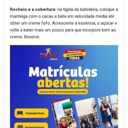
Recheio e a cobertura:
na tigela da batedeira, coloque a
manteiga com o cacau e bata em velocidade média até
obter um creme fofo. Acrescente a essência, o açúcar e
volte a bater mais um pouco para que incorpore bem ao
creme. Reserve.