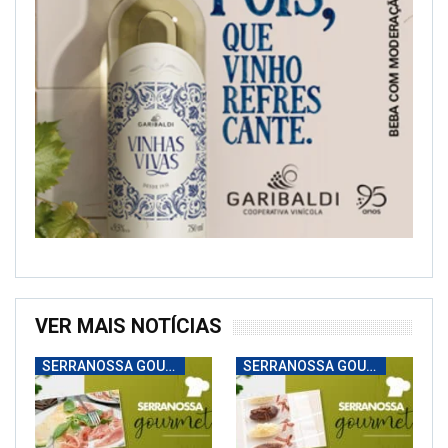
VER MAIS NOTÍCIAS
SERRANOSSA GOURMET
SERRANOSSA GOURMET