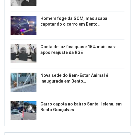
Homem foge da GCM, mas acaba
capotando o carro em Bento…
Conta de luz fica quase 15% mais cara
após reajuste da RGE
Nova sede do Bem-Estar Animal é
inaugurada em Bento…
Carro capota no bairro Santa Helena, em
Bento Gonçalves