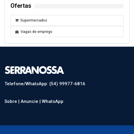
Ofertas
Supermercados
Vagas de emprego
Telefone/WhatsApp: (54) 99977-6816
Sobre |
Anuncie |
WhatsApp