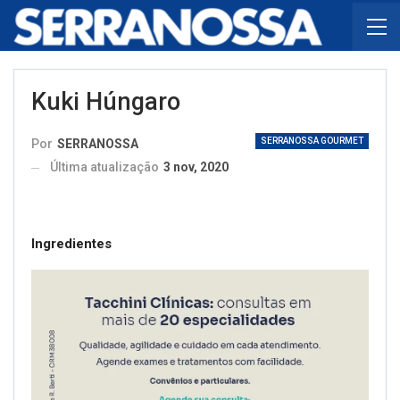
Kuki Húngaro
SERRANOSSA GOURMET
Por
SERRANOSSA
Última atualização
3 nov, 2020
Ingredientes