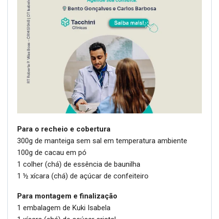
Para o recheio e cobertura
300g de manteiga sem sal em temperatura ambiente
100g de cacau em pó
1 colher (chá) de essência de baunilha
1 ½ xícara (chá) de açúcar de confeiteiro
Para montagem e finalização
1 embalagem de Kuki Isabela