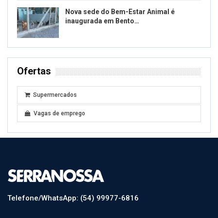
Nova sede do Bem-Estar Animal é
inaugurada em Bento…
Ofertas
Supermercados
Vagas de emprego
Telefone/WhatsApp: (54) 99977-6816