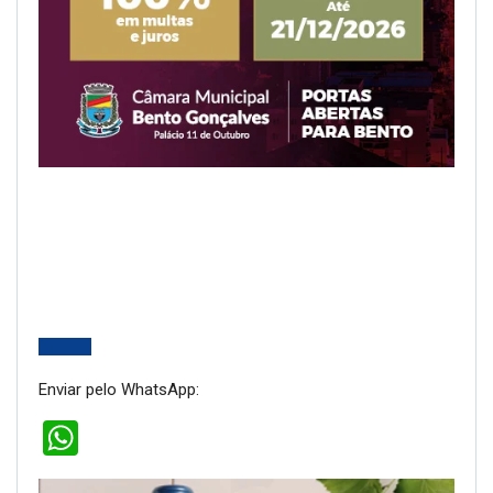
Enviar pelo WhatsApp:
WhatsApp