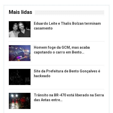
Mais lidas
Eduardo Leite e Thalis Bolzan terminam
casamento
Homem foge da GCM, mas acaba
capotando o carro em Bento…
Site da Prefeitura de Bento Gonçalves é
hackeado
Trânsito na BR-470 está liberado na Serra
das Antas entre…