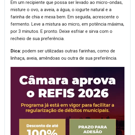
Em um recipiente que possa ser levado ao micro-ondas,
misture o ovo, a aveia, a água, o iogurte natural e a
farinha de chia e mexa bem. Em seguida, acrescente o
fermento. Leve a mistura ao micro, em potência máxima,
por 3 minutos. E pronto. Deixe esfriar e sirva com o
recheio de sua preferência.
Dica:
podem ser utilizadas outras farinhas, como de
linhaça, aveia, amêndoas ou outra de sua preferência.