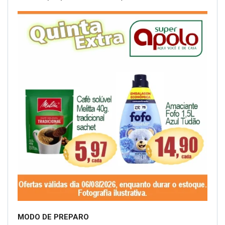
MODO DE PREPARO