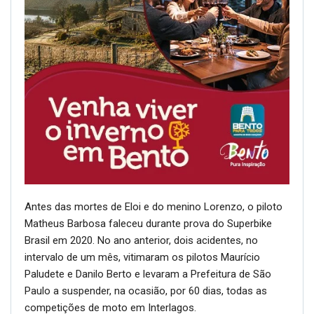
Antes das mortes de Eloi e do menino Lorenzo, o piloto
Matheus Barbosa faleceu durante prova do Superbike
Brasil em 2020. No ano anterior, dois acidentes, no
intervalo de um mês, vitimaram os pilotos Maurício
Paludete e Danilo Berto e levaram a Prefeitura de São
Paulo a suspender, na ocasião, por 60 dias, todas as
competições de moto em Interlagos.