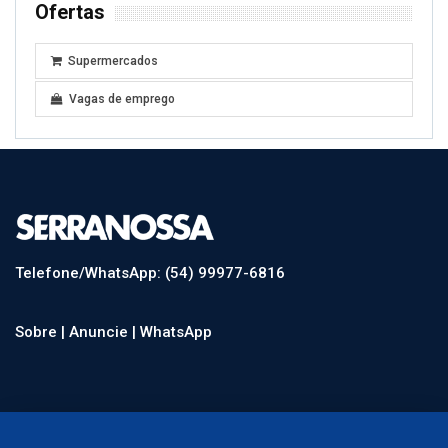
Ofertas
Supermercados
Vagas de emprego
Telefone/WhatsApp: (54) 99977-6816
Sobre |
Anuncie |
WhatsApp