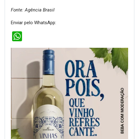
Fonte: Agência Brasil
Enviar pelo WhatsApp:
WhatsApp