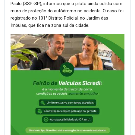
Paulo (SSP-SP), informou que o piloto ainda colidiu com
muro de proteção do autódromo no acidente. O caso foi
registrado no 101° Distrito Policial, no Jardim das
Imbuias, que fica na zona sul da cidade.