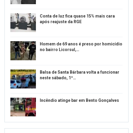
Conta de luz fica quase 15% mais cara
após reajuste da RGE
Homem de 69 anos é preso por homicídio
no bairro Licorsul,…
Balsa de Santa Bárbara volta a funcionar
neste sábado, 1º…
Incêndio atinge bar em Bento Gonçalves