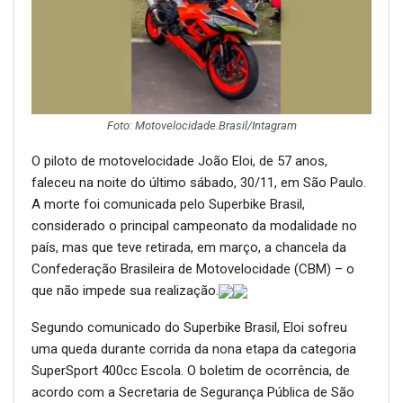
Foto: Motovelocidade.Brasil/Intagram
O piloto de motovelocidade João Eloi, de 57 anos,
faleceu na noite do último sábado, 30/11, em São Paulo.
A morte foi comunicada pelo Superbike Brasil,
considerado o principal campeonato da modalidade no
país, mas que teve retirada, em março, a chancela da
Confederação Brasileira de Motovelocidade (CBM) – o
que não impede sua realização.
Segundo comunicado do Superbike Brasil, Eloi sofreu
uma queda durante corrida da nona etapa da categoria
SuperSport 400cc Escola. O boletim de ocorrência, de
acordo com a Secretaria de Segurança Pública de São