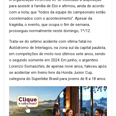
para assistir à família de Eloi e afirmou, ainda de acordo
com a nota, que “todos da equipe do campeonato estão
consternados com o acontecimento”. Apesar da
tragédia, o evento, que ocupa o fim de semana,
prosseguiu normalmente neste domingo, 1º/12.
Trata-se do sétimo acidente com vítima fatal no
Autódromo de Interlagos, na zona sul da capital paulista,
em competições de moto nos últimos sete anos, sendo
o segundo somente em 2024. Em junho, o argentino
Lorenzo Somaschini, de apenas nove anos, faleceu após
se acidentar em treino livre da Honda Junior Cup,
categoria do Superbike Brasil para jovens de 8 a 18 anos.