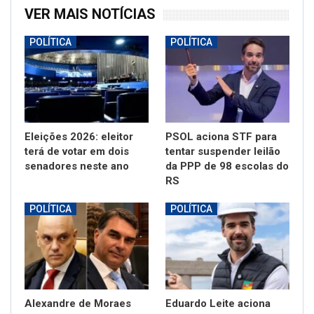
VER MAIS NOTÍCIAS
POLÍTICA
POLÍTICA
Eleições 2026: eleitor
PSOL aciona STF para
terá de votar em dois
tentar suspender leilão
senadores neste ano
da PPP de 98 escolas do
RS
POLÍTICA
POLÍTICA
Alexandre de Moraes
Eduardo Leite aciona