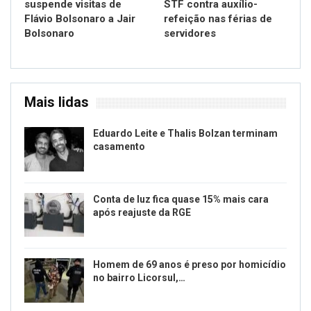
suspende visitas de
STF contra auxílio-
Flávio Bolsonaro a Jair
refeição nas férias de
Bolsonaro
servidores
Mais lidas
Eduardo Leite e Thalis Bolzan terminam
casamento
Conta de luz fica quase 15% mais cara
após reajuste da RGE
Homem de 69 anos é preso por homicídio
no bairro Licorsul,…