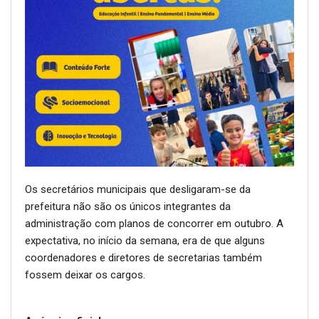
Os secretários municipais que desligaram-se da
prefeitura não são os únicos integrantes da
administração com planos de concorrer em outubro. A
expectativa, no início da semana, era de que alguns
coordenadores e diretores de secretarias também
fossem deixar os cargos.