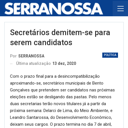
Secretários demitem-se para
serem candidatos
POLÍTICA
Por
SERRANOSSA
Última atualização
13 dez, 2020
Com o prazo final para a desincompatibilização
aproximando-se, secretários municipais de Bento
Gonçalves que pretendem ser candidatos nas próximas
eleições estão se desligando das pastas. Pelo menos
duas secretarias terão novos titulares já a partir da
próxima semana: Delarci de Lima, do Meio Ambiente, e
Leandro Santarossa, do Desenvolvimento Econômico,
deixam seus cargos. O prazo termina no dia 7 de abril,