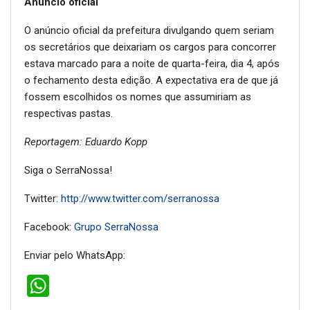
Anúncio oficial
O anúncio oficial da prefeitura divulgando quem seriam
os secretários que deixariam os cargos para concorrer
estava marcado para a noite de quarta-feira, dia 4, após
o fechamento desta edição. A expectativa era de que já
fossem escolhidos os nomes que assumiriam as
respectivas pastas.
Reportagem: Eduardo Kopp
Siga o SerraNossa!
Twitter:
http://www.twitter.com/serranossa
Facebook:
Grupo SerraNossa
Enviar pelo WhatsApp:
WhatsApp