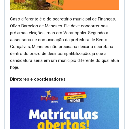
Caso diferente é o do secretário municipal de Finanças,
Olívio Barcelos de Meneses. Ele deve concorrer nas
próximas eleições, mas em Veranópolis. Segundo a
assessoria de comunicação da prefeitura de Bento
Gonçalves, Meneses não precisaria deixar a secretaria
dentro do prazo de desincompatibilização, já que a
candidatura seria em um município diferente do qual atua
hoje.
Diretores e coordenadores