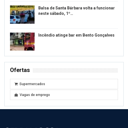
Balsa de Santa Bárbara volta a funcionar
neste sábado, 1º…
Incêndio atinge bar em Bento Gonçalves
Ofertas
Supermercados
Vagas de emprego