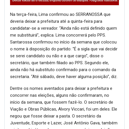
Na terça-feira, Lima confirmou ao SERRANOSSA que
deveria deixar a prefeitura até a quinta-feira para
candidatar-se a vereador. “Ainda não está definido quem
me substituirá”, explica. Lima concorrerá pelo PPS.
Santarossa confirmou no início da semana que colocou
o nome à disposição do partido: “É a sigla que vai decidir
se serei candidato ou não e a que cargo”, disse o
secretário, que também filiado ao PPS. Segundo ele,
ainda não há substituto confirmado para o comando da
secretaria. “Até sábado, deve haver alguma posição”, diz.
Dentre os nomes aventados para deixar a prefeitura e
concorrer nas eleições, alguns não confirmaram, no
início da semana, que fossem fazê-lo. O secretário de
Viação e Obras Públicas, Alvory Viccari, foi um deles. Ele
negou que fosse deixar a pasta. O secretário da
Juventude, Esporte e Lazer, José Antônio Gava, também