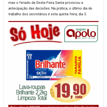
mas o feriado da Sexta-Feira Santa provocou a
antecipação das decisões. Na prática, o último dia de
trabalho dos secretários é esta quinta-feira, dia 5.