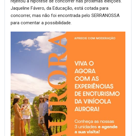
rejeitou a hipótese de concorrer nas próximas eleições.
Jaqueline Fávero, da Educação, está cotada para
concorrer, mas não foi encontrada pelo SERRANOSSA
para comentar a possibilidade.