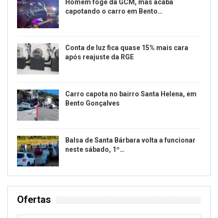
Homem foge da GCM, mas acaba
capotando o carro em Bento…
Conta de luz fica quase 15% mais cara
após reajuste da RGE
Carro capota no bairro Santa Helena, em
Bento Gonçalves
Balsa de Santa Bárbara volta a funcionar
neste sábado, 1º…
Ofertas