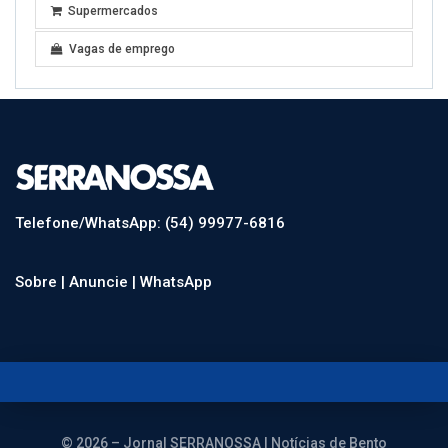
Supermercados
Vagas de emprego
Telefone/WhatsApp: (54) 99977-6816
Sobre |
Anuncie |
WhatsApp
© 2026 – Jornal SERRANOSSA | Notícias de Bento