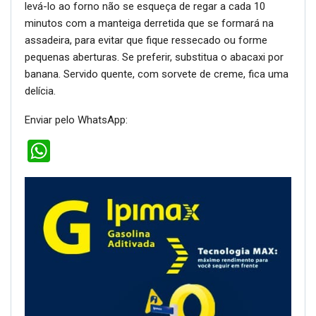
levá-lo ao forno não se esqueça de regar a cada 10
minutos com a manteiga derretida que se formará na
assadeira, para evitar que fique ressecado ou forme
pequenas aberturas. Se preferir, substitua o abacaxi por
banana. Servido quente, com sorvete de creme, fica uma
delícia.
Enviar pelo WhatsApp:
WhatsApp