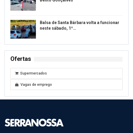
Bento Gonçalves
Balsa de Santa Bárbara volta a funcionar
neste sábado, 1º…
Ofertas
Supermercados
Vagas de emprego