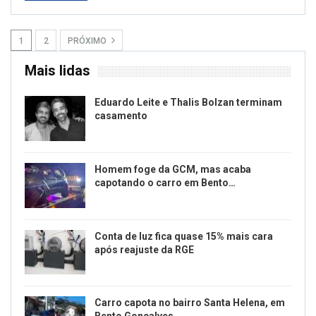
1
2
PRÓXIMO
Mais lidas
Eduardo Leite e Thalis Bolzan terminam
casamento
Homem foge da GCM, mas acaba
capotando o carro em Bento…
Conta de luz fica quase 15% mais cara
após reajuste da RGE
Carro capota no bairro Santa Helena, em