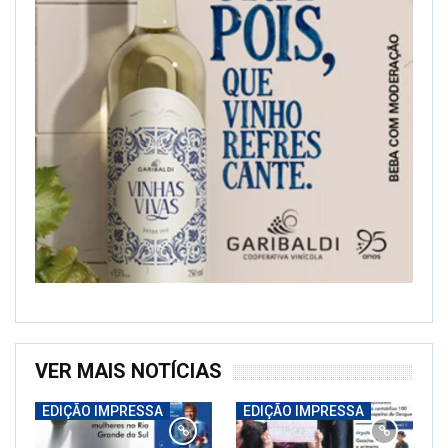
VER MAIS NOTÍCIAS
EDIÇÃO IMPRESSA
EDIÇÃO IMPRESSA