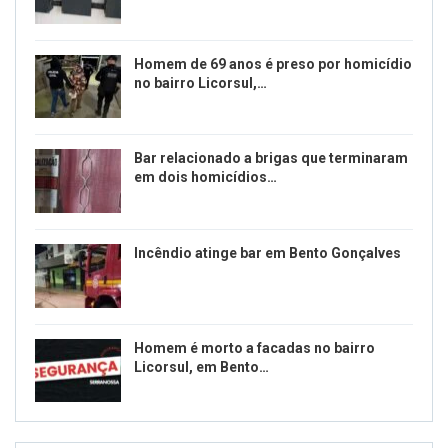
Homem de 69 anos é preso por homicídio
no bairro Licorsul,…
Bar relacionado a brigas que terminaram
em dois homicídios…
Incêndio atinge bar em Bento Gonçalves
Homem é morto a facadas no bairro
Licorsul, em Bento…