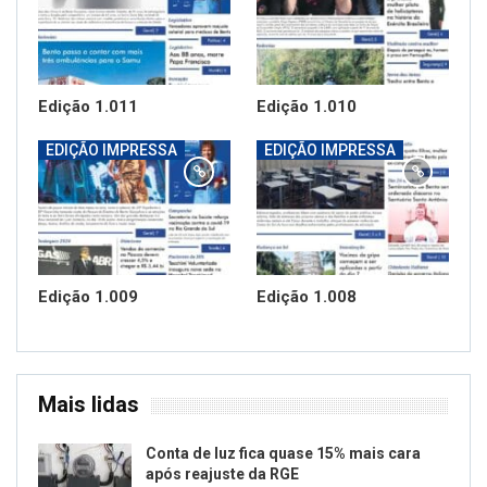
Edição 1.011
Edição 1.010
EDIÇÃO IMPRESSA
EDIÇÃO IMPRESSA
Edição 1.009
Edição 1.008
Mais lidas
Conta de luz fica quase 15% mais cara
após reajuste da RGE