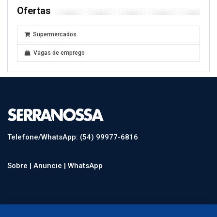
Ofertas
Supermercados
Vagas de emprego
Telefone/WhatsApp: (54) 99977-6816
Sobre |
Anuncie |
WhatsApp