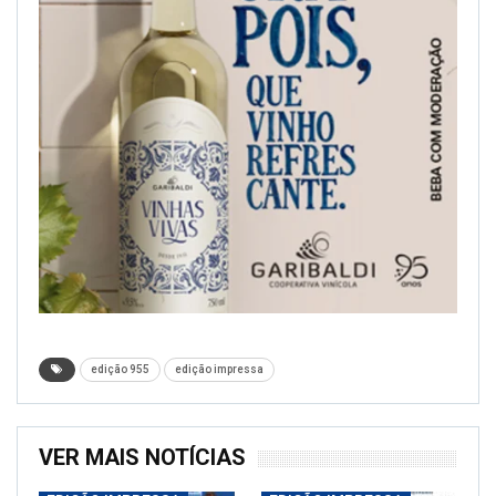
edição 955
edição impressa
VER MAIS NOTÍCIAS