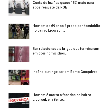
Conta de luz fica quase 15% mais cara
após reajuste da RGE
Homem de 69 anos é preso por homicídio
no bairro Licorsul,…
Bar relacionado a brigas que terminaram
em dois homicídios…
Incêndio atinge bar em Bento Gonçalves
Homem é morto a facadas no bairro
Licorsul, em Bento…