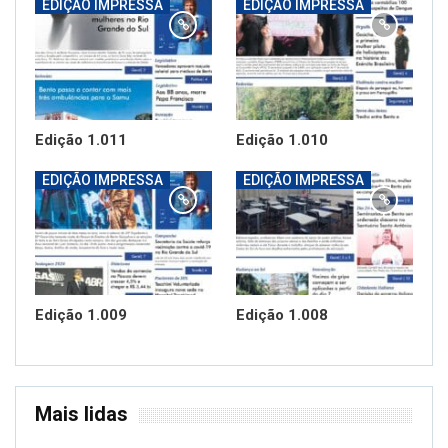
EDIÇÃO IMPRESSA
EDIÇÃO IMPRESSA
Edição 1.011
Edição 1.010
EDIÇÃO IMPRESSA
EDIÇÃO IMPRESSA
Edição 1.009
Edição 1.008
Mais lidas