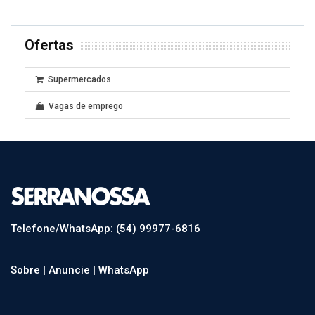
Ofertas
Supermercados
Vagas de emprego
Telefone/WhatsApp: (54) 99977-6816
Sobre |
Anuncie |
WhatsApp